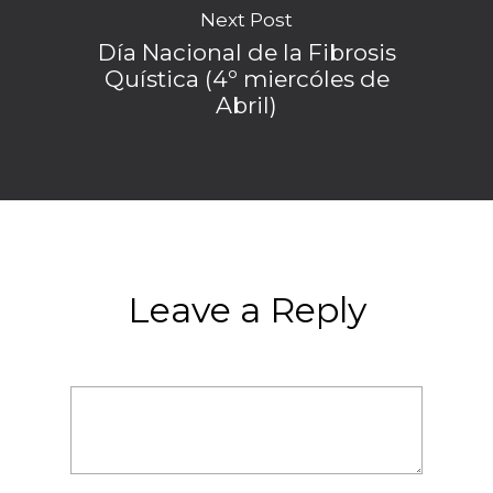
Next Post
Día Nacional de la Fibrosis
Quística (4º miercóles de
Abril)
Leave a Reply