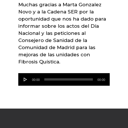
Muchas gracias a Marta Gonzalez
Novo y a la Cadena SER por la
oportunidad que nos ha dado para
informar sobre los actos del Día
Nacional y las peticiones al
Consejero de Sanidad de la
Comunidad de Madrid para las
mejoras de las unidades con
Fibrosis Quística.
Reproductor
00:00
00:00
de
audio