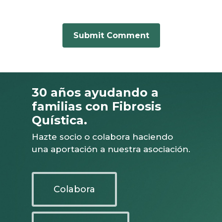
30 años ayudando a
familias con Fibrosis
Quística.
Hazte socio o colabora haciendo
una aportación a nuestra asociación.
Colabora