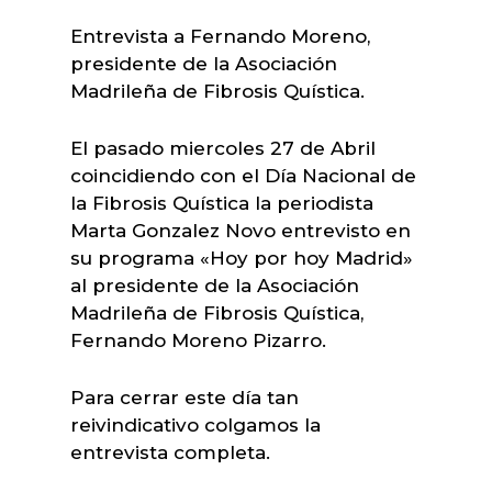
Entrevista a Fernando Moreno,
presidente de la Asociación
Madrileña de Fibrosis Quística.
El pasado miercoles 27 de Abril
coincidiendo con el Día Nacional de
la Fibrosis Quística la periodista
Marta Gonzalez Novo entrevisto en
su programa «Hoy por hoy Madrid»
al presidente de la Asociación
Madrileña de Fibrosis Quística,
Fernando Moreno Pizarro.
Para cerrar este día tan
reivindicativo colgamos la
entrevista completa.