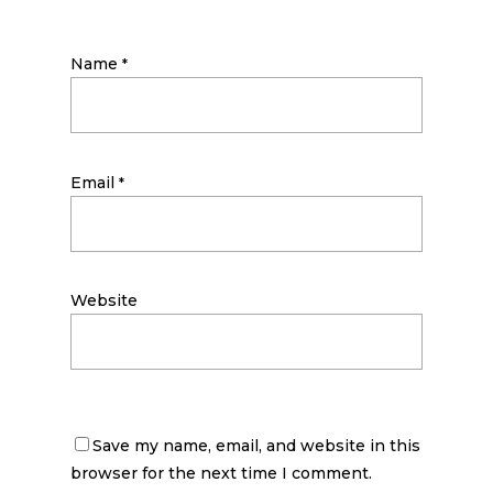
Name
*
Email
*
Website
Save my name, email, and website in this
browser for the next time I comment.