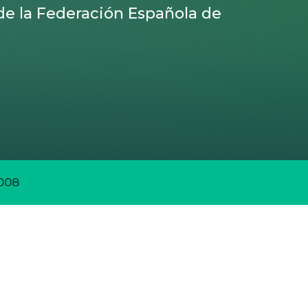
 de la Federación Española de
008