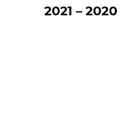
2021 – 2020