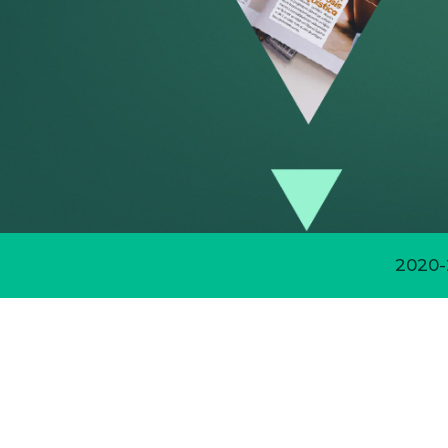
2020-