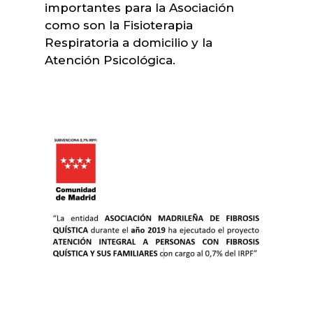
importantes para la Asociación
como son la Fisioterapia
Respiratoria a domicilio y la
Atención Psicológica.