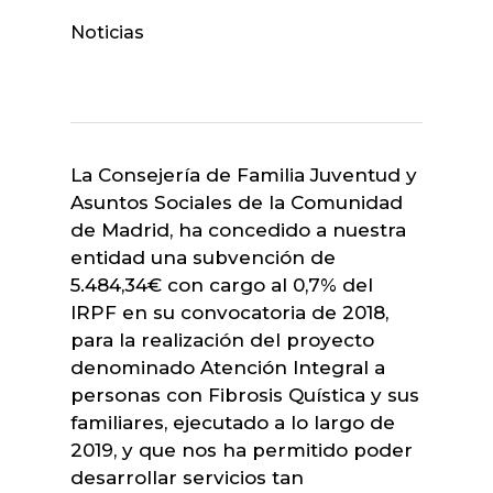
Noticias
La Consejería de Familia Juventud y
Asuntos Sociales de la Comunidad
de Madrid, ha concedido a nuestra
entidad una subvención de
5.484,34€ con cargo al 0,7% del
IRPF en su convocatoria de 2018,
para la realización del proyecto
denominado Atención Integral a
personas con Fibrosis Quística y sus
familiares, ejecutado a lo largo de
2019, y que nos ha permitido poder
desarrollar servicios tan