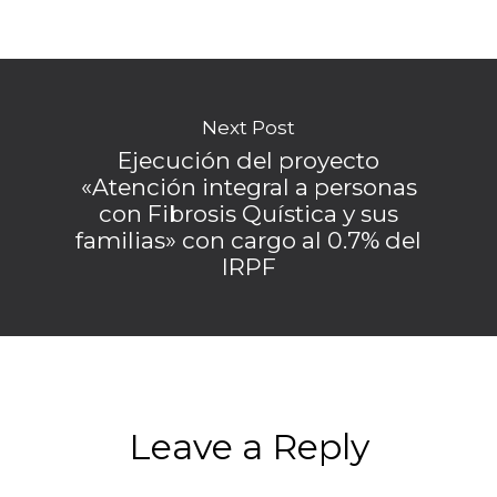
Next Post
Ejecución del proyecto
«Atención integral a personas
con Fibrosis Quística y sus
familias» con cargo al 0.7% del
IRPF
Leave a Reply