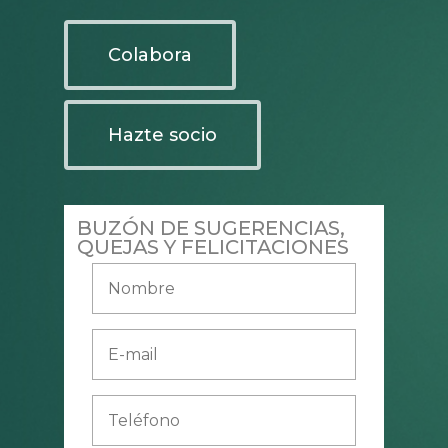
Colabora
Hazte socio
BUZÓN DE SUGERENCIAS,
QUEJAS Y FELICITACIONES