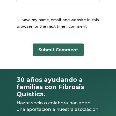
Save my name, email, and website in this
browser for the next time I comment.
30 años ayudando a
familias con Fibrosis
Quística.
Hazte socio o colabora haciendo
una aportación a nuestra asociación.