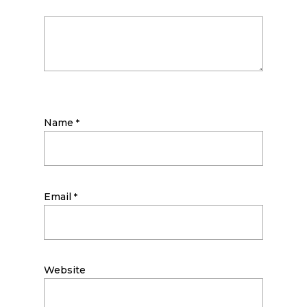
Name
*
Email
*
Website